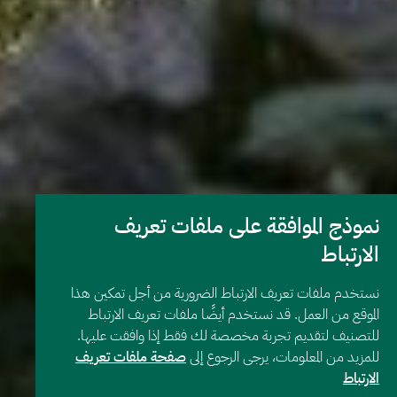
نموذج الموافقة على ملفات تعريف
الارتباط
نستخدم ملفات تعريف الارتباط الضرورية من أجل تمكين هذا
الموقع من العمل. قد نستخدم أيضًا ملفات تعريف الارتباط
للتصنيف لتقديم تجربة مخصصة لك فقط إذا وافقت عليها.
للمزيد من المعلومات، يرجى الرجوع إلى
صفحة ملفات تعريف
الارتباط