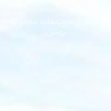
الصفحة الرئيسية
/
تملك في مجتمعات مجموعة روشن
تملك في مجتمعات مجموعة
روشن