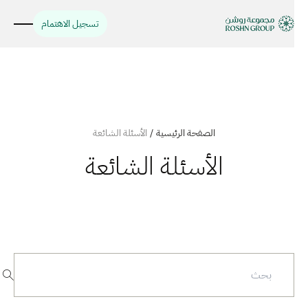
تسجيل الاهتمام
الصفحة الرئيسية
/
الأسئلة الشائعة
الأسئلة الشائعة